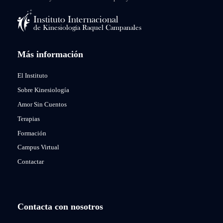
Más información
El Instituto
Sobre Kinesiología
Amor Sin Cuentos
Terapias
Formación
Campus Virtual
Contactar
Contacta con nosotros