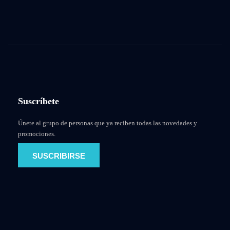
Suscríbete
Únete al grupo de personas que ya reciben todas las novedades y
promociones.
SUSCRIBIRSE