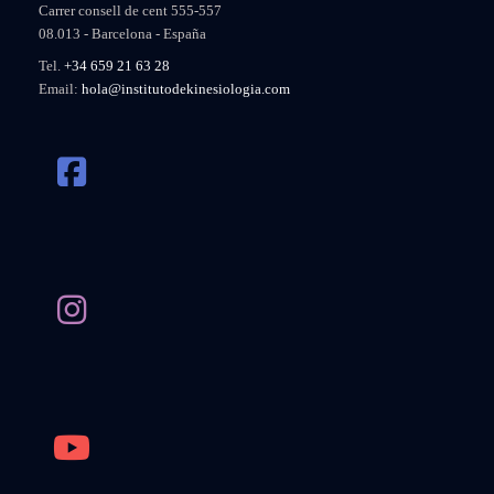
Carrer consell de cent 555-557
08.013 - Barcelona - España
Tel.
+34 659 21 63 28
Email:
hola@institutodekinesiologia.com