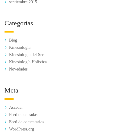
septiembre 2015
Categorías
Blog
Kinesiología
Kinesiología del Ser
Kinesiología Holística
Novedades
Meta
Acceder
Feed de entradas
Feed de comentarios
WordPress.org