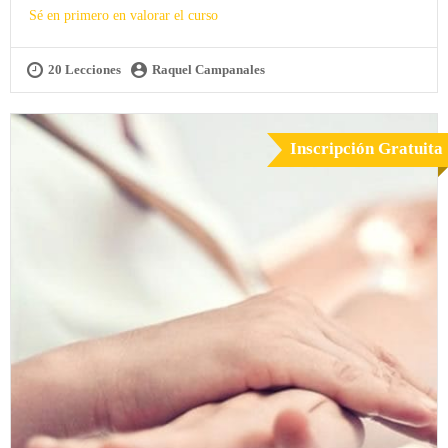
Sé en primero en valorar el curso
20 Lecciones
Raquel Campanales
Inscripción Gratuita