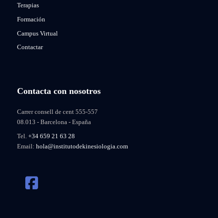
Terapias
Formación
Campus Virtual
Contactar
Contacta con nosotros
Carrer consell de cent 555-557
08.013 - Barcelona - España
Tel.
+34 659 21 63 28
Email:
hola@institutodekinesiologia.com