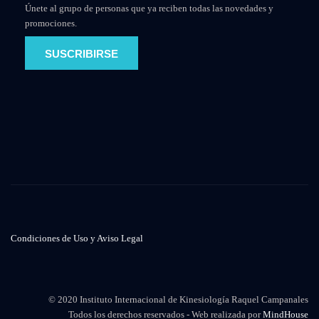
Únete al grupo de personas que ya reciben todas las novedades y
promociones.
SUSCRIBIRSE
Condiciones de Uso y Aviso Legal
© 2020 Instituto Internacional de Kinesiología Raquel Campanales
Todos los derechos reservados - Web realizada por
MindHouse