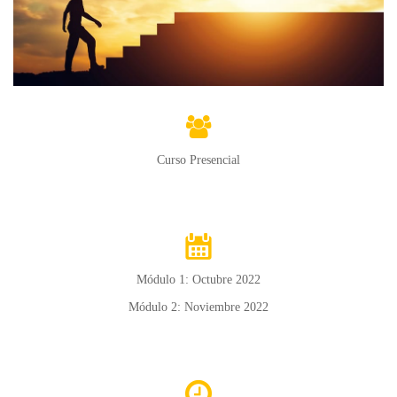
Curso Presencial
Módulo 1: Octubre 2022
Módulo 2: Noviembre 2022