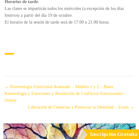
Horarios de tarde.
Las clases se impartirán todos los miércoles (a excepción de los días
festivos) a partir del día 19 de octubre.
El horario de la sesión de tarde será de 17:00 a 21:00 horas.
Kinesiología Emocional Avanzado – Módulo 1 y 2 – Bases
Kinesiología y Emociones y Resolución de Conflictos Emocionales –
Online
Liberación de Creencias y Potenciar tu Identidad – Zoom
Inscripción Gratuita