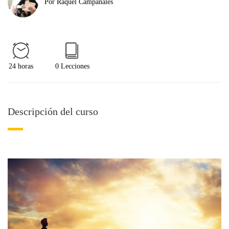
Por Raquel Campanales
24 horas
0 Lecciones
Descripción del curso