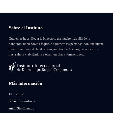
Sobre el Instituto
Queremos hacer llegar la Kinesiología mucho más allá de lo
conocido, haciéndola asequible a numerosas personas, con una buena
base formativa y de fácil acceso, ampliando los rangos conocidos
hasta ahora y abriéndola a otras terapias y formaciones.
Más información
El Instituto
Sobre Kinesiología
Amor Sin Cuentos