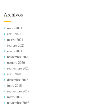
Archivos
mayo 2021
abril 2021
marzo 2021
febrero 2021
enero 2021
noviembre 2020
octubre 2020
septiembre 2020
abril 2020
diciembre 2018
junio 2018
septiembre 2017
mayo 2017
noviembre 2016