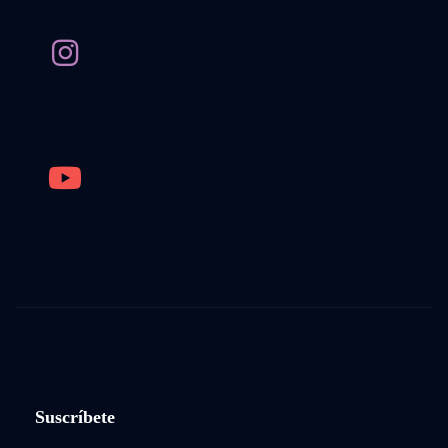
Suscríbete