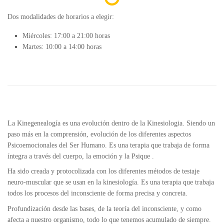
Dos modalidades de horarios a elegir:
Miércoles: 17:00 a 21:00 horas
Martes: 10:00 a 14:00 horas
La Kinegenealogía es una evolución dentro de la Kinesiologia. Siendo un
paso más en la comprensión, evolución de los diferentes aspectos
Psicoemocionales del Ser Humano. Es una terapia que trabaja de forma
íntegra a través del cuerpo, la emoción y la Psique .
Ha sido creada y protocolizada con los diferentes métodos de testaje
neuro-muscular que se usan en la kinesiología. Es una terapia que trabaja
todos los procesos del inconsciente de forma precisa y concreta.
Profundización desde las bases, de la teoría del inconsciente, y como
afecta a nuestro organismo, todo lo que tenemos acumulado de siempre.