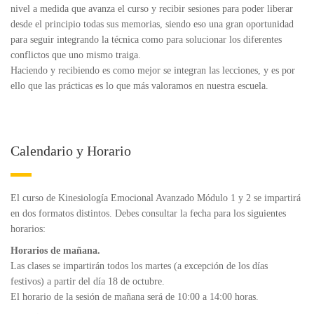
nivel a medida que avanza el curso y recibir sesiones para poder liberar
desde el principio todas sus memorias, siendo eso una gran oportunidad
para seguir integrando la técnica como para solucionar los diferentes
conflictos que uno mismo traiga.
Haciendo y recibiendo es como mejor se integran las lecciones, y es por
ello que las prácticas es lo que más valoramos en nuestra escuela.
Calendario y Horario
El curso de Kinesiología Emocional Avanzado Módulo 1 y 2 se impartirá
en dos formatos distintos. Debes consultar la fecha para los siguientes
horarios:
Horarios de mañana.
Las clases se impartirán todos los martes (a excepción de los días
festivos) a partir del día 18 de octubre.
El horario de la sesión de mañana será de 10:00 a 14:00 horas.