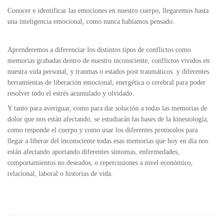
Conocer e identificar las emociones en nuestro cuerpo, llegaremos hasta
una inteligencia emocional, como nunca habíamos pensado.
Aprenderemos a diferenciar los distintos tipos de conflictos como
memorias grabadas dentro de nuestro inconsciente, conflictos vividos en
nuestra vida personal, y traumas o estados post traumáticos. y diferentes
herramientas de liberación emocional, energética o cerebral para poder
resolver todo el estrés acumulado y olvidado.
Y tanto para averiguar, como para dar solución a todas las memorias de
dolor que nos están afectando, se estudiarán las bases de la kinesiología,
como responde el cuerpo y como usar los diferentes protocolos para
llegar a liberar del inconsciente todas esas memorias que hoy en día nos
están afectando aportando diferentes síntomas, enfermedades,
comportamientos no deseados, o repercusiones a nivel económico,
relacional, laboral o historias de vida.