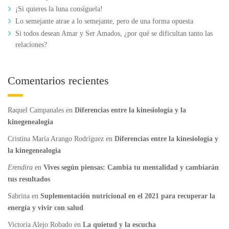
¡Si quieres la luna consíguela!
Lo semejante atrae a lo semejante, pero de una forma opuesta
Si todos desean Amar y Ser Amados, ¿por qué se dificultan tanto las
relaciones?
Comentarios recientes
Raquel Campanales
en
Diferencias entre la kinesiología y la
kinegenealogia
Cristina María Arango Rodríguez
en
Diferencias entre la kinesiología y
la kinegenealogia
Erendira
en
Vives según piensas: Cambia tu mentalidad y cambiarán
tus resultados
Sabrina
en
Suplementación nutricional en el 2021 para recuperar la
energía y vivir con salud
Victoria Alejo Robado
en
La quietud y la escucha