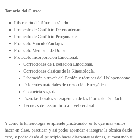
Temario del Curso
:
Liberación del Síntoma rápido.
Protocolo de Conflicto Desencadenante.
Protocolo de Conflicto Progamante.
Protocolo Vínculo/Anclajes.
Protocolo Memoria de Dolor.
Protocolo incorporación Emocional.
Correcciones de Liberación Emocional.
Correcciones clásicas de la Kinesiología.
Liberación a través del Perdón y técnicas del Ho’oponopono.
Diferentes materiales de corrección Energética.
Geometría sagrada.
Esencias florales y terapéutica de las Flores de Dr. Bach.
Técnicas de reequilibrio a nivel cerebral.
Y como la kinesiología se aprende practicando, es lo que más vamos
hacer en clase, practicar, y así poder aprender e integrar la técnica desde
cero, y poder desde el principio hacer diferentes sesiones, aumentando su