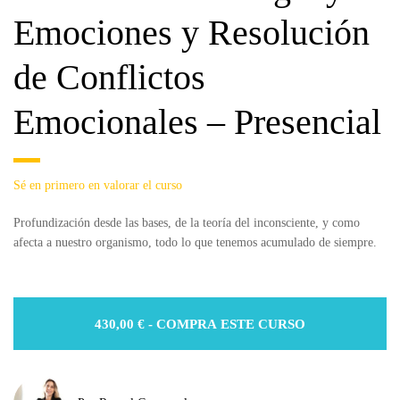
Emociones y Resolución
de Conflictos
Emocionales – Presencial
Sé en primero en valorar el curso
Profundización desde las bases, de la teoría del inconsciente, y como
afecta a nuestro organismo, todo lo que tenemos acumulado de siempre.
430,00
€
- COMPRA ESTE CURSO