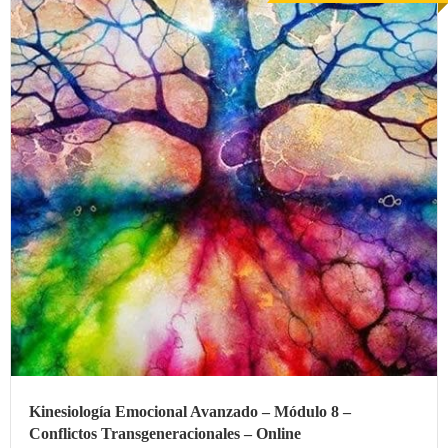
Kinesiología Emocional Avanzado – Módulo 8 –
Conflictos Transgeneracionales – Online