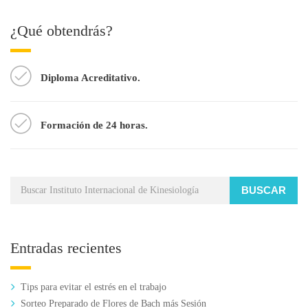
¿Qué obtendrás?
Diploma Acreditativo.
Formación de 24 horas.
BUSCAR
Entradas recientes
Tips para evitar el estrés en el trabajo
Sorteo Preparado de Flores de Bach más Sesión