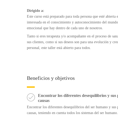
Dirigido a:
Este curso está preparado para toda persona que esté abierta 
interesada en el conocimiento y autoconocimiento del mundo
emocional que hay dentro de cada uno de nosotros.
Tanto si eres terapeuta y/o acompañante en el proceso de san
sus clientes, como si sus deseos son para una evolución y cre
personal, este taller está abierto para todos.
Beneficios y objetivos
Encontrar los diferentes desequilibrios y sus 
causas
Encontrar los diferentes desequilibrios del ser humano y sus 
causas, teniendo en cuenta todos los sistemas del ser humano.