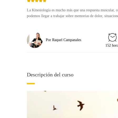
5.00
La Kinesiología es mucho más que una respuesta muscular, o 
podemos llegar a trabajar sobre memorias de dolor, situacio
Por Raquel Campanales
152 hor
Descripción del curso