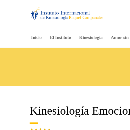
Inicio
El Instituto
Kinesiología
Amor sin
Kinesiología Emocio