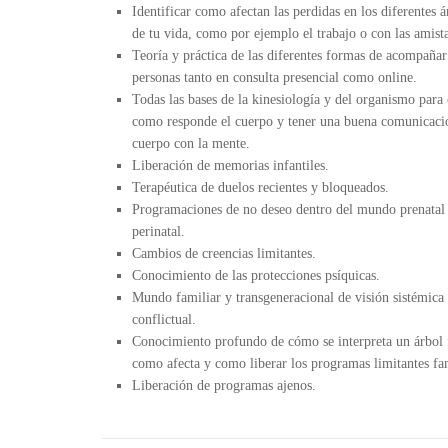
Identificar como afectan las perdidas en los diferentes 
de tu vida, como por ejemplo el trabajo o con las amist
Teoría y práctica de las diferentes formas de acompañar 
personas tanto en consulta presencial como online.
Todas las bases de la kinesiología y del organismo para
como responde el cuerpo y tener una buena comunicaci
cuerpo con la mente.
Liberación de memorias infantiles.
Terapéutica de duelos recientes y bloqueados.
Programaciones de no deseo dentro del mundo prenatal
perinatal.
Cambios de creencias limitantes.
Conocimiento de las protecciones psíquicas.
Mundo familiar y transgeneracional de visión sistémica
conflictual.
Conocimiento profundo de cómo se interpreta un árbol 
como afecta y como liberar los programas limitantes fam
Liberación de programas ajenos.