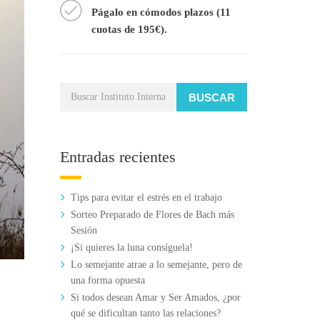
Págalo en cómodos plazos (11
cuotas de 195€).
BUSCAR
Entradas recientes
Tips para evitar el estrés en el trabajo
Sorteo Preparado de Flores de Bach más
Sesión
¡Si quieres la luna consíguela!
Lo semejante atrae a lo semejante, pero de
una forma opuesta
Si todos desean Amar y Ser Amados, ¿por
qué se dificultan tanto las relaciones?