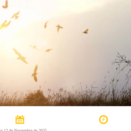
cio 12 de Noviembre de 2025