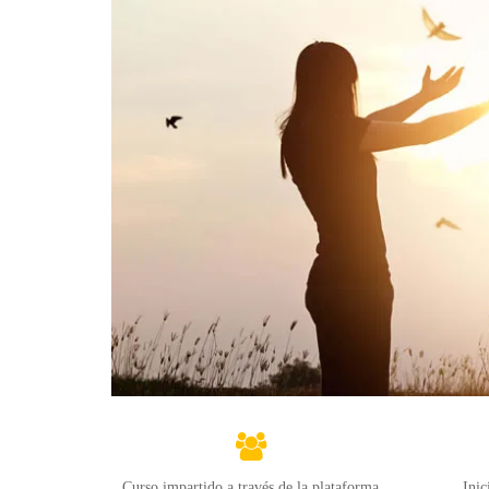
Curso impartido a través de la plataforma
Ini