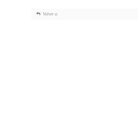
Volver a: