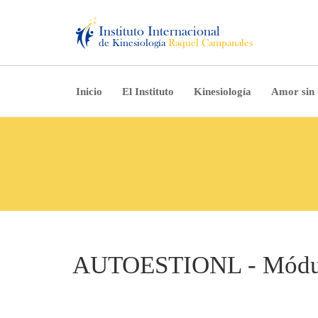
Inicio
El Instituto
Kinesiología
Amor sin
AUTOESTIONL - Módul