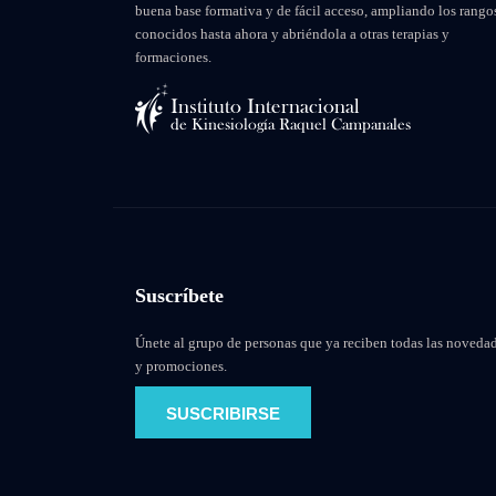
buena base formativa y de fácil acceso, ampliando los rango
conocidos hasta ahora y abriéndola a otras terapias y
formaciones.
Suscríbete
Únete al grupo de personas que ya reciben todas las noveda
y promociones.
SUSCRIBIRSE