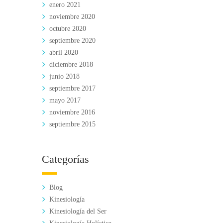
enero 2021
noviembre 2020
octubre 2020
septiembre 2020
abril 2020
diciembre 2018
junio 2018
septiembre 2017
mayo 2017
noviembre 2016
septiembre 2015
Categorías
Blog
Kinesiología
Kinesiología del Ser