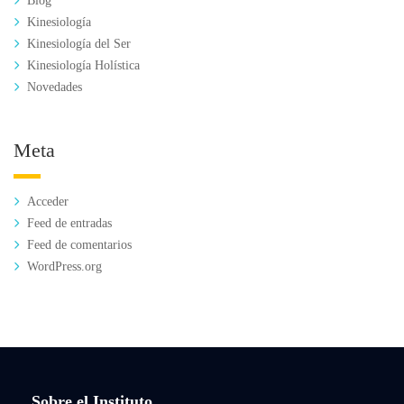
Blog
Kinesiología
Kinesiología del Ser
Kinesiología Holística
Novedades
Meta
Acceder
Feed de entradas
Feed de comentarios
WordPress.org
Sobre el Instituto