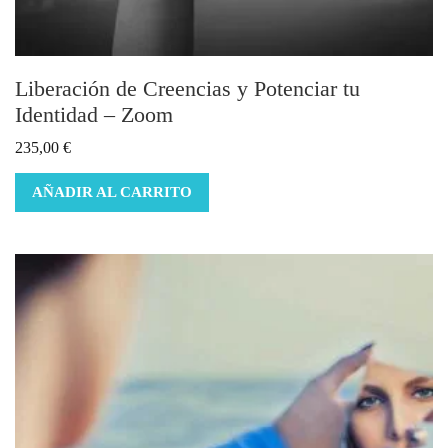
Liberación de Creencias y Potenciar tu
Identidad – Zoom
235,00
€
AÑADIR AL CARRITO