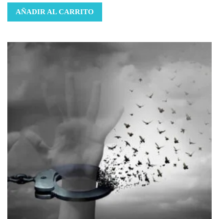
AÑADIR AL CARRITO