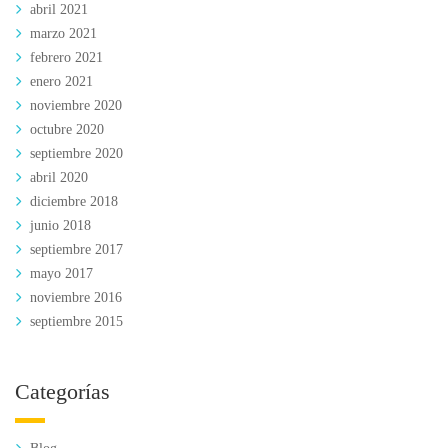
abril 2021
marzo 2021
febrero 2021
enero 2021
noviembre 2020
octubre 2020
septiembre 2020
abril 2020
diciembre 2018
junio 2018
septiembre 2017
mayo 2017
noviembre 2016
septiembre 2015
Categorías