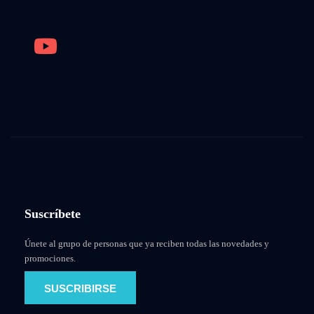
Suscríbete
Únete al grupo de personas que ya reciben todas las novedades y
promociones.
SUSCRIBIRSE