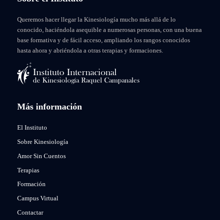
Queremos hacer llegar la Kinesiología mucho más allá de lo
conocido, haciéndola asequible a numerosas personas, con una buena
base formativa y de fácil acceso, ampliando los rangos conocidos
hasta ahora y abriéndola a otras terapias y formaciones.
Más información
El Instituto
Sobre Kinesiología
Amor Sin Cuentos
Terapias
Formación
Campus Virtual
Contactar