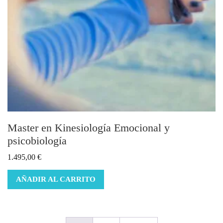
Master en Kinesiología Emocional y
psicobiología
1.495,00
€
AÑADIR AL CARRITO