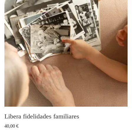
Libera fidelidades familiares
40,00
€