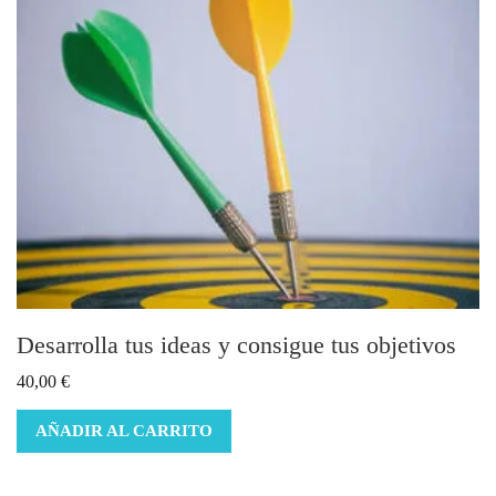
Desarrolla tus ideas y consigue tus objetivos
40,00
€
AÑADIR AL CARRITO