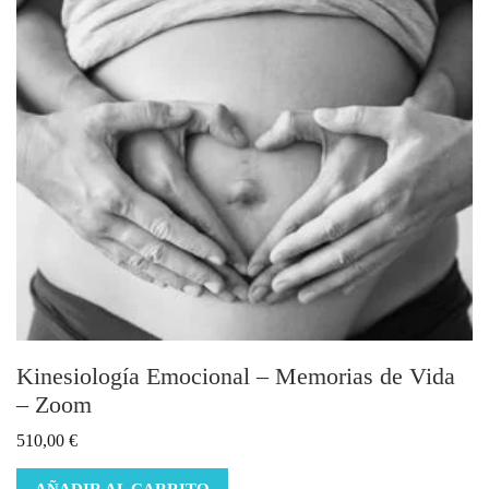
Kinesiología Emocional – Memorias de Vida
– Zoom
510,00
€