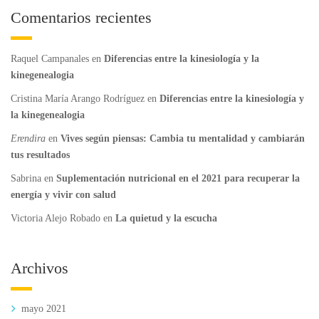
Comentarios recientes
Raquel Campanales
en
Diferencias entre la kinesiología y la
kinegenealogia
Cristina María Arango Rodríguez
en
Diferencias entre la kinesiología y
la kinegenealogia
Erendira
en
Vives según piensas: Cambia tu mentalidad y cambiarán
tus resultados
Sabrina
en
Suplementación nutricional en el 2021 para recuperar la
energía y vivir con salud
Victoria Alejo Robado
en
La quietud y la escucha
Archivos
mayo 2021