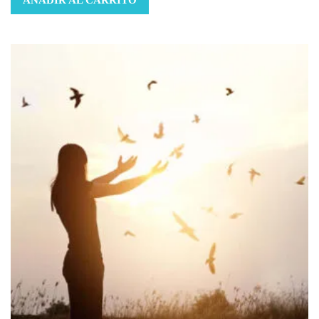
AÑADIR AL CARRITO