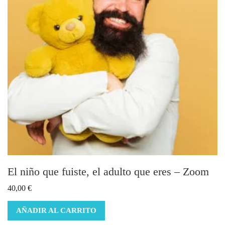
El niño que fuiste, el adulto que eres – Zoom
40,00
€
AÑADIR AL CARRITO