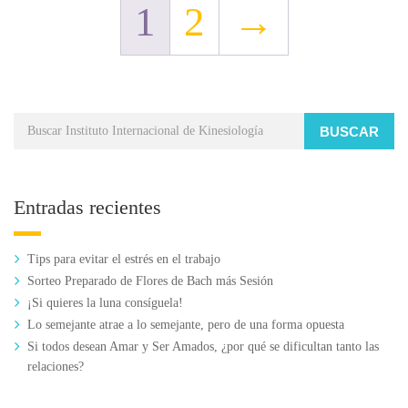
1
2
→
BUSCAR
Entradas recientes
Tips para evitar el estrés en el trabajo
Sorteo Preparado de Flores de Bach más Sesión
¡Si quieres la luna consíguela!
Lo semejante atrae a lo semejante, pero de una forma opuesta
Si todos desean Amar y Ser Amados, ¿por qué se dificultan tanto las
relaciones?