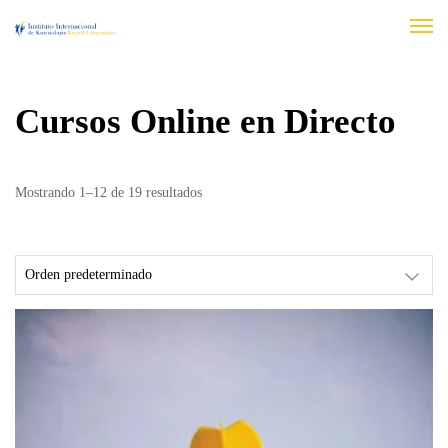
Cursos Online en Directo
Mostrando 1–12 de 19 resultados