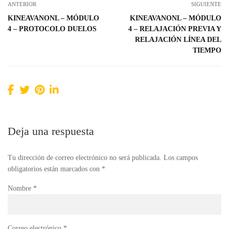
ANTERIOR
SIGUIENTE
KINEAVANONL – MÓDULO
KINEAVANONL – MÓDULO
4 – PROTOCOLO DUELOS
4 – RELAJACIÓN PREVIA Y
RELAJACIÓN LÍNEA DEL
TIEMPO
Deja una respuesta
Tu dirección de correo electrónico no será publicada.
Los campos
obligatorios están marcados con
*
Nombre
*
Correo electrónico
*