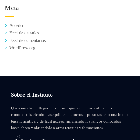
Meta
Acceder
Feed de entradas
Feed de comentarios
WordPress.org
Sobre el Instituto
Queremos hacer llegar la Kinesiología mucho más allá de lo
conocido, haciéndola asequible a numerosas personas, con una buena
base formativa y de fácil acceso, ampliando los rangos conocidos
hasta ahora y abriéndola a otras terapias y formaciones.