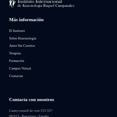
Más información
El Instituto
Sobre Kinesiología
Amor Sin Cuentos
Terapias
Formación
Campus Virtual
Contactar
Contacta con nosotros
Carrer consell de cent 555-557
08.013 - Barcelona - España