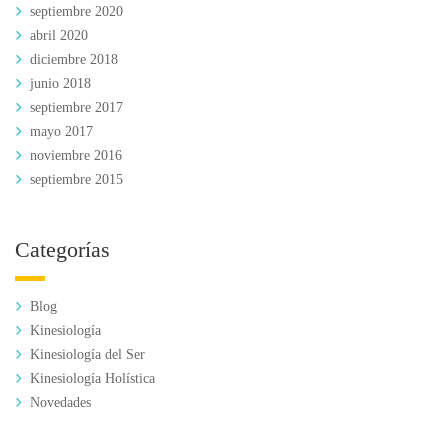
septiembre 2020
abril 2020
diciembre 2018
junio 2018
septiembre 2017
mayo 2017
noviembre 2016
septiembre 2015
Categorías
Blog
Kinesiología
Kinesiología del Ser
Kinesiología Holística
Novedades