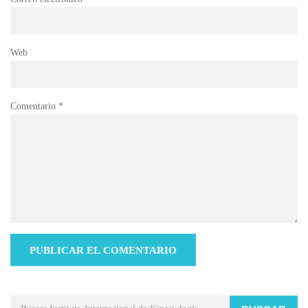
Web
Comentario
*