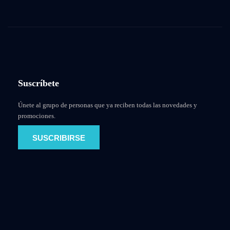
Suscríbete
Únete al grupo de personas que ya reciben todas las novedades y
promociones.
SUSCRIBIRSE