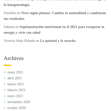
la kinegenealogia
Erendira
en
Vives según piensas: Cambia tu mentalidad y cambiarán
tus resultados
Sabrina
en
Suplementación nutricional en el 2021 para recuperar la
energía y vivir con salud
Victoria Alejo Robado
en
La quietud y la escucha
Archivos
mayo 2021
abril 2021
marzo 2021
febrero 2021
enero 2021
noviembre 2020
octubre 2020