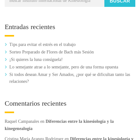
BUSCAR
Entradas recientes
Tips para evitar el estrés en el trabajo
Sorteo Preparado de Flores de Bach más Sesión
¡Si quieres la luna consíguela!
Lo semejante atrae a lo semejante, pero de una forma opuesta
Si todos desean Amar y Ser Amados, ¿por qué se dificultan tanto las
relaciones?
Comentarios recientes
Raquel Campanales
en
Diferencias entre la kinesiología y la
kinegenealogia
Cristina María Arango Rodríguez
en
Diferencias entre la kinesiología y