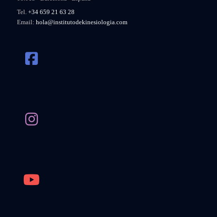
Tel.
+34 659 21 63 28
Email:
hola@institutodekinesiologia.com