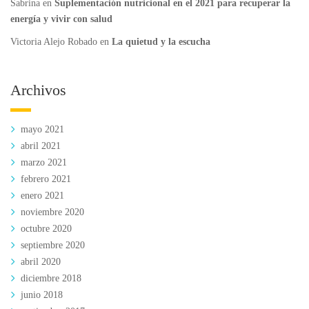
Sabrina
en
Suplementación nutricional en el 2021 para recuperar la
energía y vivir con salud
Victoria Alejo Robado
en
La quietud y la escucha
Archivos
mayo 2021
abril 2021
marzo 2021
febrero 2021
enero 2021
noviembre 2020
octubre 2020
septiembre 2020
abril 2020
diciembre 2018
junio 2018