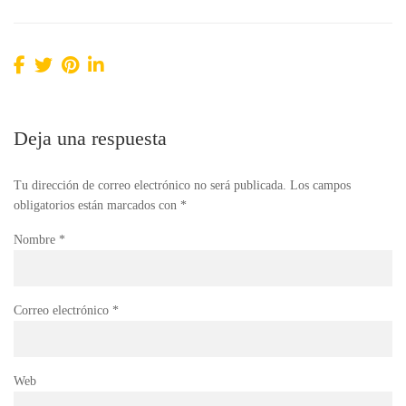
Deja una respuesta
Tu dirección de correo electrónico no será publicada.
Los campos
obligatorios están marcados con
*
Nombre
*
Correo electrónico
*
Web