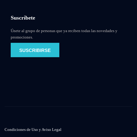
Suscríbete
Únete al grupo de personas que ya reciben todas las novedades y
promociones.
SUSCRIBIRSE
Condiciones de Uso y Aviso Legal