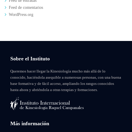
Feed de entradas
Feed de comentarios
WordPress.org
Sobre el Instituto
Queremos hacer llegar la Kinesiología mucho más allá de lo
conocido, haciéndola asequible a numerosas personas, con una buena
base formativa y de fácil acceso, ampliando los rangos conocidos
hasta ahora y abriéndola a otras terapias y formaciones.
Más información