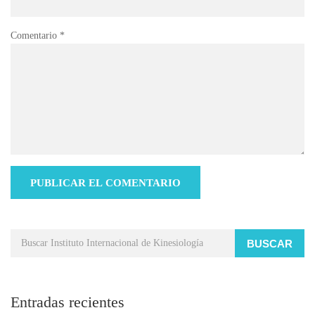
Comentario
*
BUSCAR
Entradas recientes