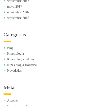
septiembre 2017
mayo 2017
noviembre 2016
septiembre 2015
Categorías
Blog
Kinesiología
Kinesiología del Ser
Kinesiología Holística
Novedades
Meta
Acceder