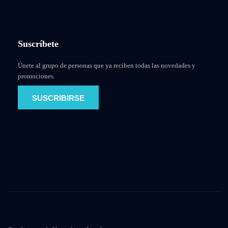
Suscríbete
Únete al grupo de personas que ya reciben todas las novedades y
promociones.
SUSCRIBIRSE