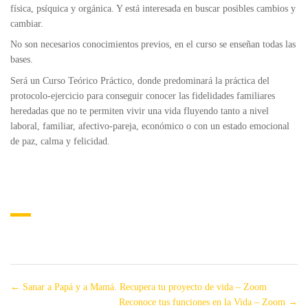
física, psíquica y orgánica. Y está interesada en buscar posibles cambios y
cambiar.
No son necesarios conocimientos previos, en el curso se enseñan todas las
bases.
Será un Curso Teórico Práctico, donde predominará la práctica del
protocolo-ejercicio para conseguir conocer las fidelidades familiares
heredadas que no te permiten vivir una vida fluyendo tanto a nivel
laboral, familiar, afectivo-pareja, económico o con un estado emocional
de paz, calma y felicidad.
Sanar a Papá y a Mamá. Recupera tu proyecto de vida – Zoom
Reconoce tus funciones en la Vida – Zoom