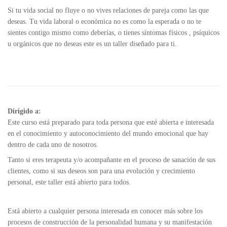
Si tu vida social no fluye o no vives relaciones de pareja como las que
deseas. Tu vida laboral o económica no es como la esperada o no te
sientes contigo mismo como deberías, o tienes síntomas físicos , psíquicos
u orgánicos que no deseas este es un taller diseñado para ti.
Dirigido a:
Este curso está preparado para toda persona que esté abierta e interesada
en el conocimiento y autoconocimiento del mundo emocional que hay
dentro de cada uno de nosotros.
Tanto si eres terapeuta y/o acompañante en el proceso de sanación de sus
clientes, como si sus deseos son para una evolución y crecimiento
personal, este taller está abierto para todos.
Está abierto a cualquier persona interesada en conocer más sobre los
procesos de construcción de la personalidad humana y su manifestación