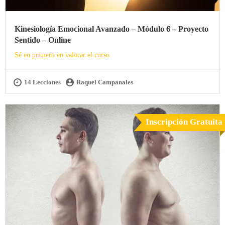
Kinesiología Emocional Avanzado – Módulo 6 – Proyecto
Sentido – Online
Sé en primero en valorar el curso
14 Lecciones
Raquel Campanales
Inscripción Gratuita