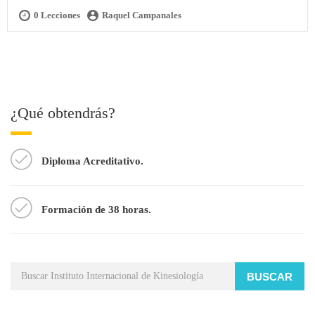
0 Lecciones
Raquel Campanales
¿Qué obtendrás?
Diploma Acreditativo.
Formación de 38 horas.
BUSCAR