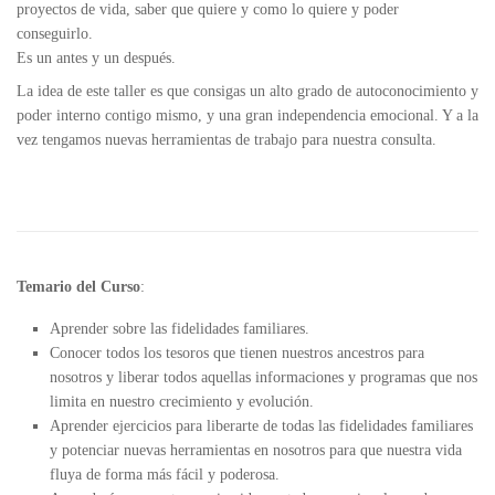
proyectos de vida, saber que quiere y como lo quiere y poder
conseguirlo.
Es un antes y un después.
La idea de este taller es que consigas un alto grado de autoconocimiento y
poder interno contigo mismo, y una gran independencia emocional. Y a la
vez tengamos nuevas herramientas de trabajo para nuestra consulta.
Temario del Curso
:
Aprender sobre las fidelidades familiares.
Conocer todos los tesoros que tienen nuestros ancestros para
nosotros y liberar todos aquellas informaciones y programas que nos
limita en nuestro crecimiento y evolución.
Aprender ejercicios para liberarte de todas las fidelidades familiares
y potenciar nuevas herramientas en nosotros para que nuestra vida
fluya de forma más fácil y poderosa.