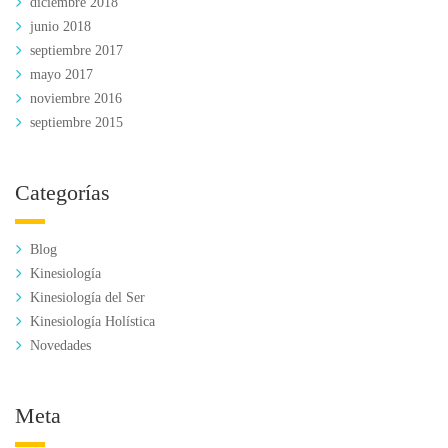
diciembre 2018
junio 2018
septiembre 2017
mayo 2017
noviembre 2016
septiembre 2015
Categorías
Blog
Kinesiología
Kinesiología del Ser
Kinesiología Holística
Novedades
Meta