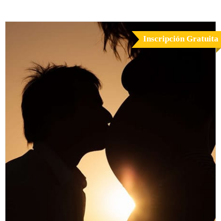
Inscripción Gratuita