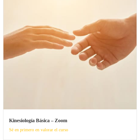
Kinesiología Básica – Zoom
Sé en primero en valorar el curso