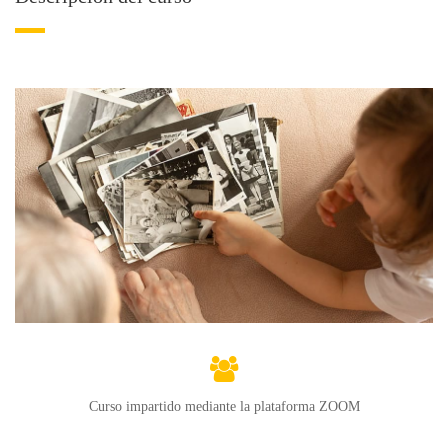
Curso impartido mediante la plataforma ZOOM