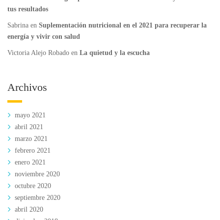
tus resultados
Sabrina
en
Suplementación nutricional en el 2021 para recuperar la
energía y vivir con salud
Victoria Alejo Robado
en
La quietud y la escucha
Archivos
mayo 2021
abril 2021
marzo 2021
febrero 2021
enero 2021
noviembre 2020
octubre 2020
septiembre 2020
abril 2020