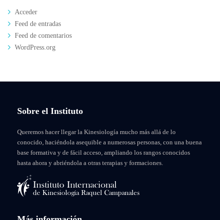
Acceder
Feed de entradas
Feed de comentarios
WordPress.org
Sobre el Instituto
Queremos hacer llegar la Kinesiología mucho más allá de lo
conocido, haciéndola asequible a numerosas personas, con una buena
base formativa y de fácil acceso, ampliando los rangos conocidos
hasta ahora y abriéndola a otras terapias y formaciones.
Más información